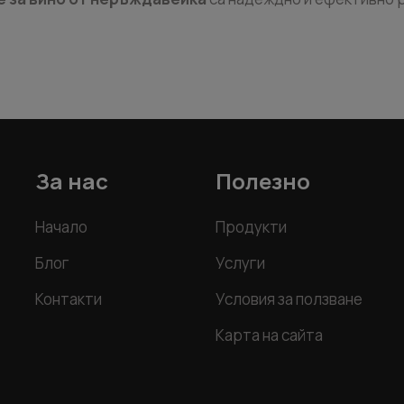
За нас
Полезно
Начало
Продукти
Блог
Услуги
Контакти
Условия за ползване
Карта на сайта