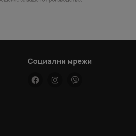
Социални мрежи